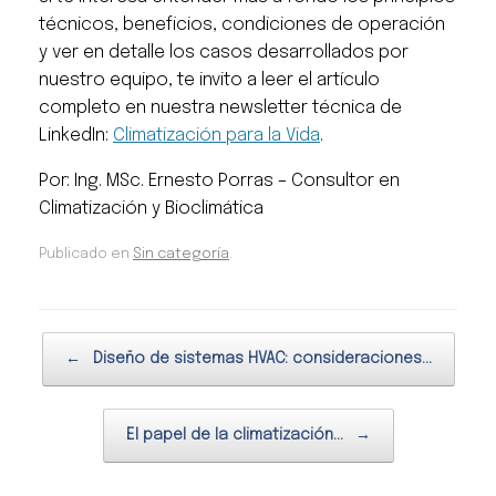
técnicos, beneficios, condiciones de operación
y ver en detalle los casos desarrollados por
nuestro equipo, te invito a leer el artículo
completo en nuestra newsletter técnica de
LinkedIn:
Climatización para la Vida
.
Por: Ing. MSc. Ernesto Porras – Consultor en
Climatización y Bioclimática
Publicado en
Sin categoría
.
Navegador de artículos
←
Diseño de sistemas HVAC: consideraciones…
El papel de la climatización…
→