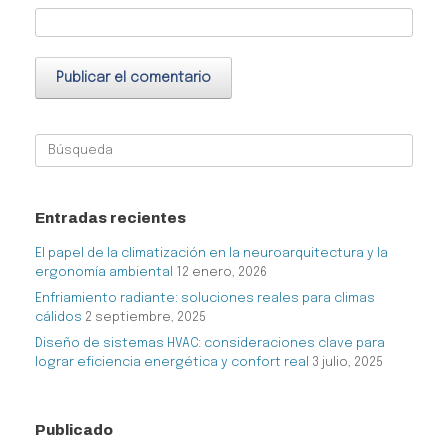
Buscar:
Entradas recientes
El papel de la climatización en la neuroarquitectura y la
ergonomía ambiental
12 enero, 2026
Enfriamiento radiante: soluciones reales para climas
cálidos
2 septiembre, 2025
Diseño de sistemas HVAC: consideraciones clave para
lograr eficiencia energética y confort real
3 julio, 2025
Publicado