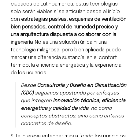
ciudades de Latinoamérica, estas tecnologías
solo serán viables si se articulan desde el inicio
con
estrategias pasivas, esquemas de ventilación
bien pensados, control de humedad preciso y
una arquitectura dispuesta a colaborar con la
ingeniería
. No es una solución única ni una
tecnología milagrosa, pero bien aplicada puede
marcar una diferencia sustancial en el confort
térmico, la eficiencia energética y la experiencia
de los usuarios.
Desde
Consultoría y Diseño en Climatización
(CDC)
seguimos apostando por enfoques
que integren
innovación técnica, eficiencia
energetica y calidad de vida
, no como
conceptos abstractos, sino como criterios
concretos de diseño.
Si te interesa entender más a fondo los principios