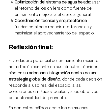
Optimización del sistema de agua helada
: usar
el retorno de los chillers como fuente de
enfriamiento mejora la eficiencia general.
Coordinación técnica y arquitectónica
:
fundamental para reducir interferencias y
maximizar el aprovechamiento del espacio.
Reflexión final:
El verdadero potencial del enfriamiento radiante
no radica únicamente en sus atributos técnicos,
sino en
su adecuada integración dentro de una
estrategia global de diseño
, donde cada decisión
responde al uso real del espacio, a las
condiciones climáticas locales y a los objetivos
de sostenibilidad del proyecto.
En contextos cálidos como los de muchas