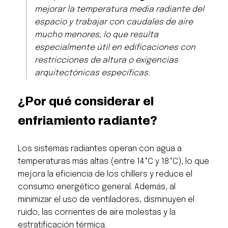
mejorar la temperatura media radiante del
espacio y trabajar con caudales de aire
mucho menores, lo que resulta
especialmente útil en edificaciones con
restricciones de altura o exigencias
arquitectónicas específicas.
¿Por qué considerar el
enfriamiento radiante?
Los sistemas radiantes operan con agua a
temperaturas más altas (entre 14 °C y 18 °C), lo que
mejora la eficiencia de los chillers y reduce el
consumo energético general. Además, al
minimizar el uso de ventiladores, disminuyen el
ruido, las corrientes de aire molestas y la
estratificación térmica.