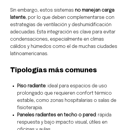
Sin embargo, estos sistemas
no manejan carga
latente
, por lo que deben complementarse con
estrategias de ventilación y deshumidificación
adecuadas. Esta integración es clave para evitar
condensaciones, especialmente en climas
cálidos y húmedos como el de muchas ciudades
latinoamericanas.
Tipologías más comunes
Piso radiante
: ideal para espacios de uso
prolongado que requieren confort térmico
estable, como zonas hospitalarias o salas de
fisioterapia.
Paneles radiantes en techo o pared
: rápida
respuesta y bajo impacto visual, útiles en
oficinas y aulas.