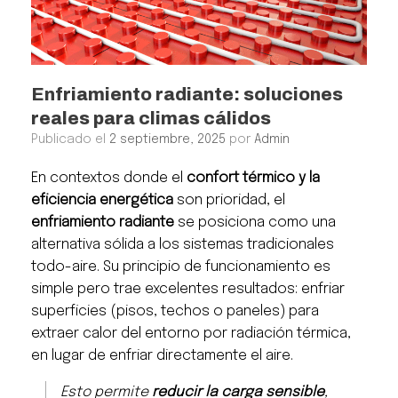
Enfriamiento radiante: soluciones
reales para climas cálidos
Publicado el
2 septiembre, 2025
por
Admin
En contextos donde el
confort térmico y la
eficiencia energética
son prioridad, el
enfriamiento radiante
se posiciona como una
alternativa sólida a los sistemas tradicionales
todo-aire. Su principio de funcionamiento es
simple pero trae excelentes resultados: enfriar
superficies (pisos, techos o paneles) para
extraer calor del entorno por radiación térmica,
en lugar de enfriar directamente el aire.
Esto permite
reducir la carga sensible
,