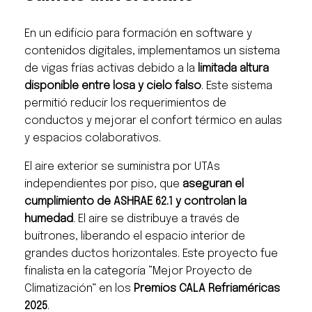
En un edificio para formación en software y
contenidos digitales, implementamos un sistema
de vigas frías activas debido a la
limitada altura
disponible entre losa y cielo falso
. Este sistema
permitió reducir los requerimientos de
conductos y mejorar el confort térmico en aulas
y espacios colaborativos.
El aire exterior se suministra por UTAs
independientes por piso, que
aseguran el
cumplimiento de ASHRAE 62.1 y controlan la
humedad
. El aire se distribuye a través de
buitrones, liberando el espacio interior de
grandes ductos horizontales. Este proyecto fue
finalista en la categoría “Mejor Proyecto de
Climatización” en los
Premios CALA Refriaméricas
2025
.