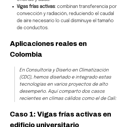
Vigas frías activas
: combinan transferencia por
convección y radiación, reduciendo el caudal
de aire necesario lo cual disminuye el tamaño
de conductos.
Aplicaciones reales en
Colombia
En Consultoría y Diseño en Climatización
(CDC), hemos diseñado e integrado estas
tecnologías en varios proyectos de alto
desempeño. Aquí comparto dos casos
recientes en climas cálidos como el de Cali:
Caso 1: Vigas frías activas en
edificio universitario