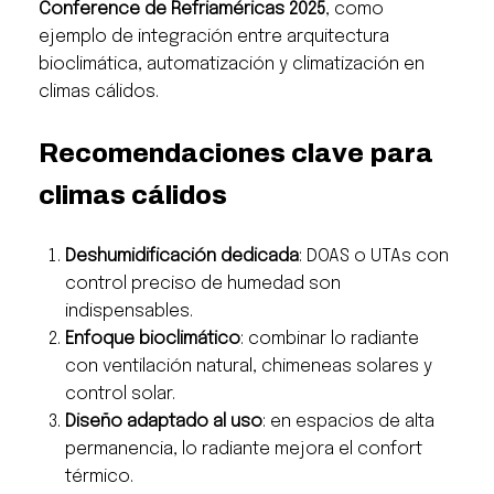
Conference de Refriaméricas 2025
, como
ejemplo de integración entre arquitectura
bioclimática, automatización y climatización en
climas cálidos.
Recomendaciones clave para
climas cálidos
Deshumidificación dedicada
: DOAS o UTAs con
control preciso de humedad son
indispensables.
Enfoque bioclimático
: combinar lo radiante
con ventilación natural, chimeneas solares y
control solar.
Diseño adaptado al uso
: en espacios de alta
permanencia, lo radiante mejora el confort
térmico.