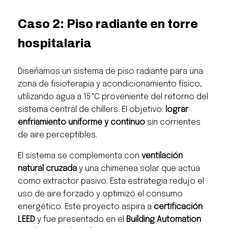
Caso 2: Piso radiante en torre
hospitalaria
Diseñamos un sistema de piso radiante para una
zona de fisioterapia y acondicionamiento físico,
utilizando agua a 15 °C proveniente del retorno del
sistema central de chillers. El objetivo:
lograr
enfriamiento uniforme y continuo
sin corrientes
de aire perceptibles.
El sistema se complementa con
ventilación
natural cruzada
y una chimenea solar que actúa
como extractor pasivo. Esta estrategia redujo el
uso de aire forzado y optimizó el consumo
energético. Este proyecto aspira a
certificación
LEED
y fue presentado en el
Building Automation